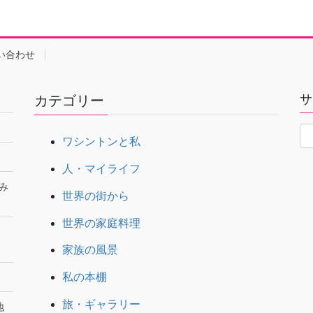
い合わせ
サ
カテゴリー
ワシントンと私
人・マイライフ
み
世界の街から
世界の家庭料理
家族の風景
私の本棚
旅・ギャラリー
地