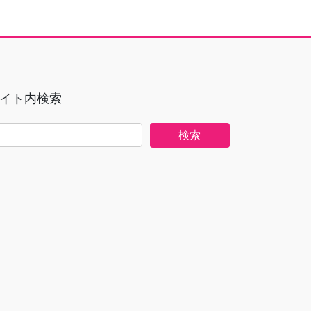
イト内検索