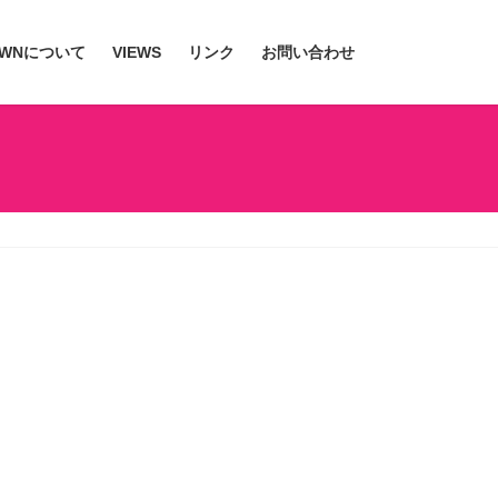
JWNについて
VIEWS
リンク
お問い合わせ