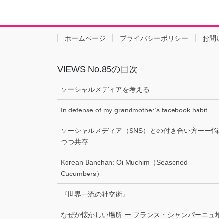
ホームページ
プライバシーポリシー
お問
VIEWS No.85の目次
ソーシャルメディアを考える
In defense of my grandmother’s facebook habit
ソーシャルメディア（SNS）との付き合い方ーー悩
つつ共存
Korean Banchan: Oi Muchim（Seasoned
Cucumbers）
『世界一流の社交術』
なぜか懐かしい場所 ー フランス・シャンパーニュ