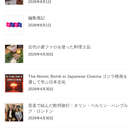
2026年8月1日
編集後記
2026年8月1日
古代小麦ファロを使った料理２品
2026年4月30日
The Atomic Bomb in Japanese Cinema ゴジラ映画を
通して学ぶ日本文化
2026年4月30日
音楽で結んだ欧州旅行：タリン・ベルリン・ハンブル
グ・ロンドン
2026年4月30日