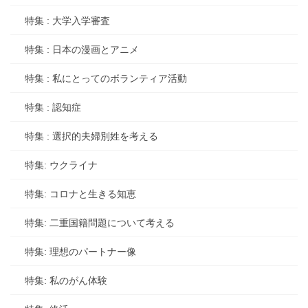
特集 : 大学入学審査
特集 : 日本の漫画とアニメ
特集 : 私にとってのボランティア活動
特集 : 認知症
特集 : 選択的夫婦別姓を考える
特集: ウクライナ
特集: コロナと生きる知恵
特集: 二重国籍問題について考える
特集: 理想のパートナー像
特集: 私のがん体験