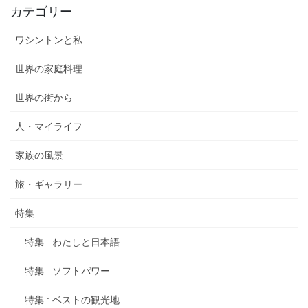
カテゴリー
ワシントンと私
世界の家庭料理
世界の街から
人・マイライフ
家族の風景
旅・ギャラリー
特集
特集 : わたしと日本語
特集 : ソフトパワー
特集 : ベストの観光地