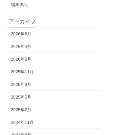
編集後記
アーカイブ
2026年8月
2026年4月
2026年2月
2025年11月
2025年8月
2025年5月
2025年2月
2024年11月
2024年8月