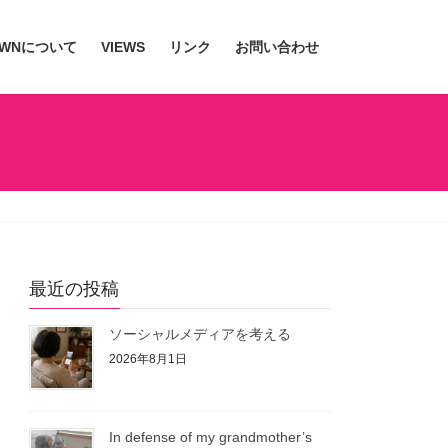
JWNについて
VIEWS
リンク
お問い合わせ
最近の投稿
ソーシャルメディアを考える
2026年8月1日
In defense of my grandmother’s