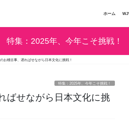
ホーム
W
特集：2025年、今年こそ挑戦！
のお稽古事、遅ればせながら日本文化に挑戦！
特集：2025年、今年こそ挑戦！
ればせながら日本文化に挑