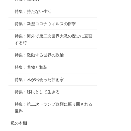
特集：持たない生活
特集：新型コロナウィルスの衝撃
特集：海外で第二次世界大戦の歴史に直面
する時
特集：激動する世界の政治
特集：着物と和装
特集：私が出会った芸術家
特集：移民として生きる
特集：第二次トランプ政権に振り回される
世界
私の本棚