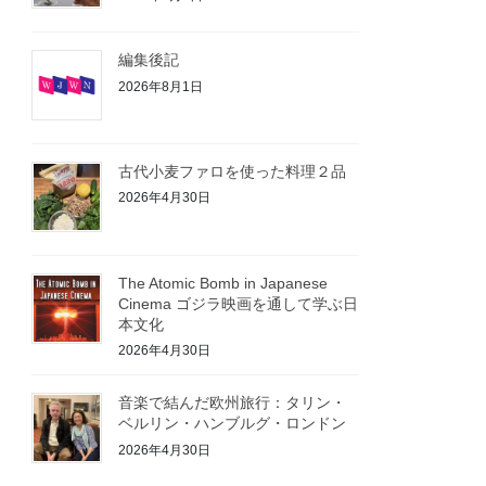
編集後記
2026年8月1日
古代小麦ファロを使った料理２品
2026年4月30日
The Atomic Bomb in Japanese
Cinema ゴジラ映画を通して学ぶ日
本文化
2026年4月30日
音楽で結んだ欧州旅行：タリン・
ベルリン・ハンブルグ・ロンドン
2026年4月30日