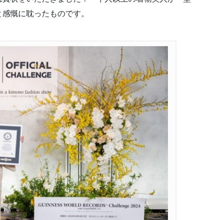
と感慨に耽ったものです。