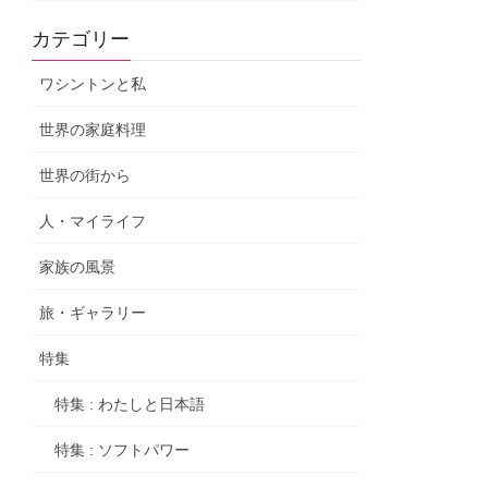
カテゴリー
ワシントンと私
世界の家庭料理
世界の街から
人・マイライフ
家族の風景
旅・ギャラリー
特集
特集 : わたしと日本語
特集 : ソフトパワー