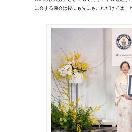
に会する機会は後にも先にもこれだけでは、