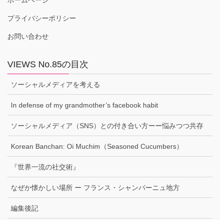
ホームページ
プライバシーポリシー
お問い合わせ
VIEWS No.85の目次
ソーシャルメディアを考える
In defense of my grandmother’s facebook habit
ソーシャルメディア（SNS）との付き合い方ーー悩みつつ共存
Korean Banchan: Oi Muchim（Seasoned Cucumbers）
『世界一流の社交術』
なぜか懐かしい場所 ー フランス・シャンパーニュ地方
編集後記