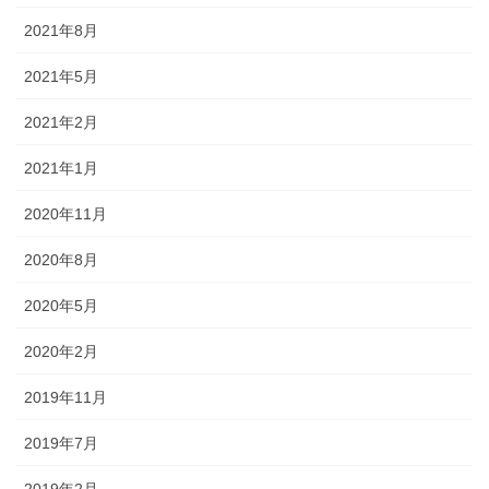
2021年8月
2021年5月
2021年2月
2021年1月
2020年11月
2020年8月
2020年5月
2020年2月
2019年11月
2019年7月