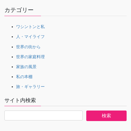
カテゴリー
ワシントンと私
人・マイライフ
世界の街から
世界の家庭料理
家族の風景
私の本棚
旅・ギャラリー
サイト内検索