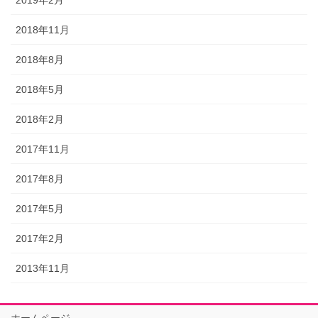
2019年2月
2018年11月
2018年8月
2018年5月
2018年2月
2017年11月
2017年8月
2017年5月
2017年2月
2013年11月