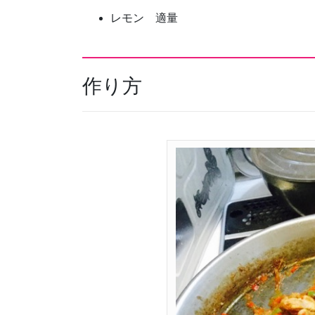
レモン 適量
作り方