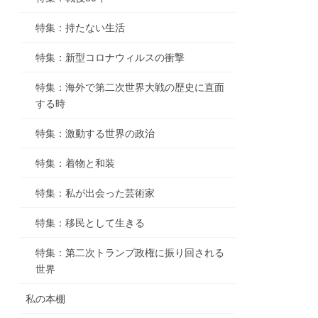
特集：持たない生活
特集：新型コロナウィルスの衝撃
特集：海外で第二次世界大戦の歴史に直面
する時
特集：激動する世界の政治
特集：着物と和装
特集：私が出会った芸術家
特集：移民として生きる
特集：第二次トランプ政権に振り回される
世界
私の本棚