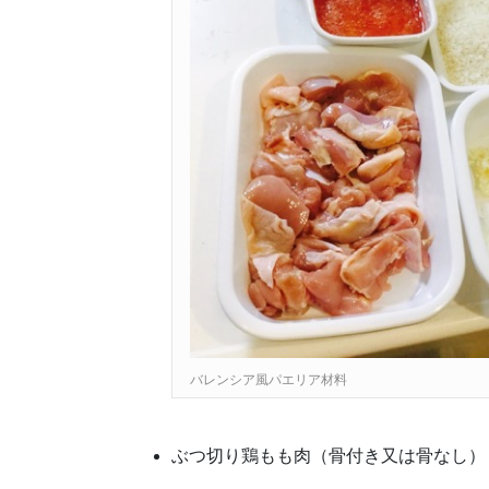
バレンシア風パエリア材料
ぶつ切り鶏もも肉（骨付き又は骨なし） 