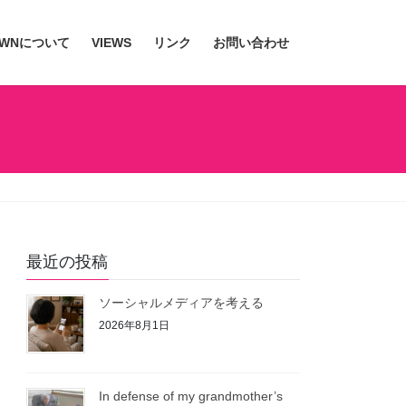
JWNについて
VIEWS
リンク
お問い合わせ
最近の投稿
ソーシャルメディアを考える
2026年8月1日
In defense of my grandmother’s