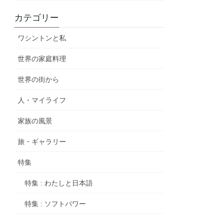
カテゴリー
ワシントンと私
世界の家庭料理
世界の街から
人・マイライフ
家族の風景
旅・ギャラリー
特集
特集 : わたしと日本語
特集 : ソフトパワー