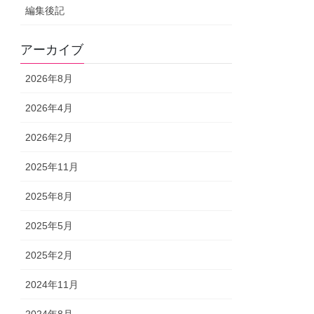
編集後記
アーカイブ
2026年8月
2026年4月
2026年2月
2025年11月
2025年8月
2025年5月
2025年2月
2024年11月
2024年8月