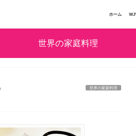
ホーム
W
世界の家庭料理
世界の家庭料理
き