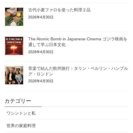
古代小麦ファロを使った料理２品
2026年4月30日
The Atomic Bomb in Japanese Cinema ゴジラ映画を
通して学ぶ日本文化
2026年4月30日
音楽で結んだ欧州旅行：タリン・ベルリン・ハンブル
グ・ロンドン
2026年4月30日
カテゴリー
ワシントンと私
世界の家庭料理