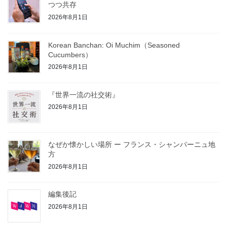
つつ共存
2026年8月1日
Korean Banchan: Oi Muchim（Seasoned
Cucumbers）
2026年8月1日
『世界一流の社交術』
2026年8月1日
なぜか懐かしい場所 ー フランス・シャンパーニュ地
方
2026年8月1日
編集後記
2026年8月1日