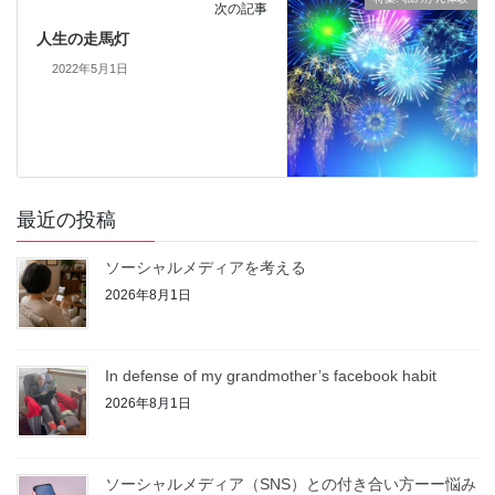
次の記事
人生の走馬灯
2022年5月1日
最近の投稿
ソーシャルメディアを考える
2026年8月1日
In defense of my grandmother’s facebook habit
2026年8月1日
ソーシャルメディア（SNS）との付き合い方ーー悩み