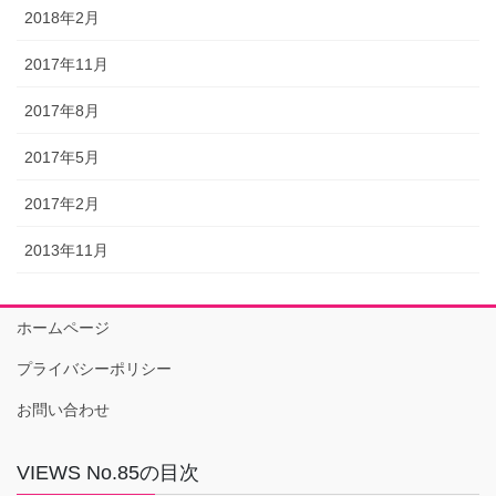
2018年2月
2017年11月
2017年8月
2017年5月
2017年2月
2013年11月
ホームページ
プライバシーポリシー
お問い合わせ
VIEWS No.85の目次