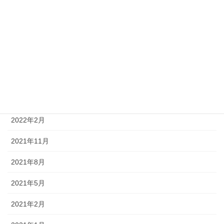
2023年5月
2023年2月
2022年11月
2022年8月
2022年5月
2022年2月
2021年11月
2021年8月
2021年5月
2021年2月