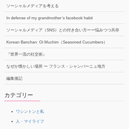
ソーシャルメディアを考える
In defense of my grandmother’s facebook habit
ソーシャルメディア（SNS）との付き合い方ーー悩みつつ共存
Korean Banchan: Oi Muchim（Seasoned Cucumbers）
『世界一流の社交術』
なぜか懐かしい場所 ー フランス・シャンパーニュ地方
編集後記
カテゴリー
ワシントンと私
人・マイライフ