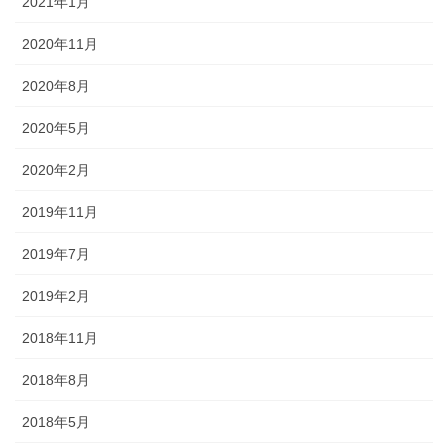
2021年1月
2020年11月
2020年8月
2020年5月
2020年2月
2019年11月
2019年7月
2019年2月
2018年11月
2018年8月
2018年5月