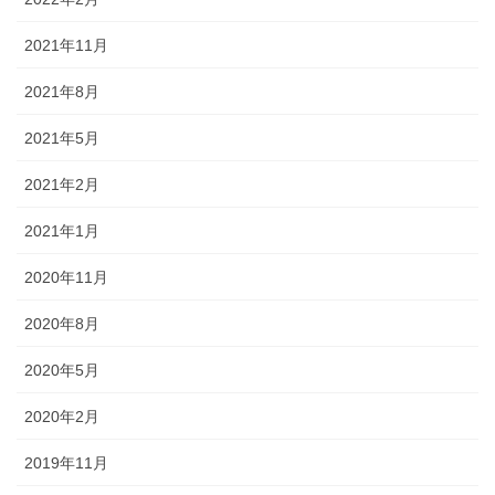
2021年11月
2021年8月
2021年5月
2021年2月
2021年1月
2020年11月
2020年8月
2020年5月
2020年2月
2019年11月