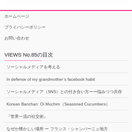
ホームページ
プライバシーポリシー
お問い合わせ
VIEWS No.85の目次
ソーシャルメディアを考える
In defense of my grandmother’s facebook habit
ソーシャルメディア（SNS）との付き合い方ーー悩みつつ共存
Korean Banchan: Oi Muchim（Seasoned Cucumbers）
『世界一流の社交術』
なぜか懐かしい場所 ー フランス・シャンパーニュ地方