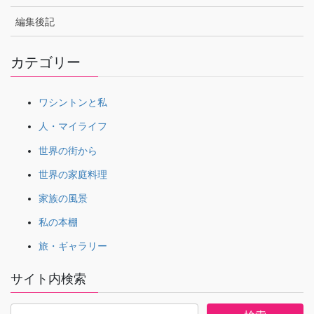
編集後記
カテゴリー
ワシントンと私
人・マイライフ
世界の街から
世界の家庭料理
家族の風景
私の本棚
旅・ギャラリー
サイト内検索