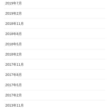
2019年7月
2019年2月
2018年11月
2018年8月
2018年5月
2018年2月
2017年11月
2017年8月
2017年5月
2017年2月
2013年11月