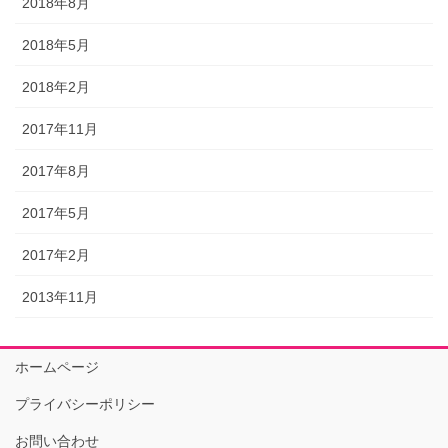
2018年8月
2018年5月
2018年2月
2017年11月
2017年8月
2017年5月
2017年2月
2013年11月
ホームページ
プライバシーポリシー
お問い合わせ