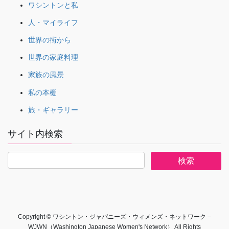
ワシントンと私
人・マイライフ
世界の街から
世界の家庭料理
家族の風景
私の本棚
旅・ギャラリー
サイト内検索
Copyright © ワシントン・ジャパニーズ・ウィメンズ・ネットワーク –
WJWN（Washington Japanese Women's Network） All Rights