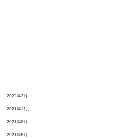
2023年11月
2023年7月
2023年5月
2023年2月
2022年11月
2022年8月
2022年5月
2022年2月
2021年11月
2021年8月
2021年5月