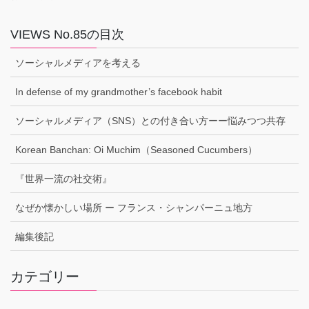
VIEWS No.85の目次
ソーシャルメディアを考える
In defense of my grandmother’s facebook habit
ソーシャルメディア（SNS）との付き合い方ーー悩みつつ共存
Korean Banchan: Oi Muchim（Seasoned Cucumbers）
『世界一流の社交術』
なぜか懐かしい場所 ー フランス・シャンパーニュ地方
編集後記
カテゴリー