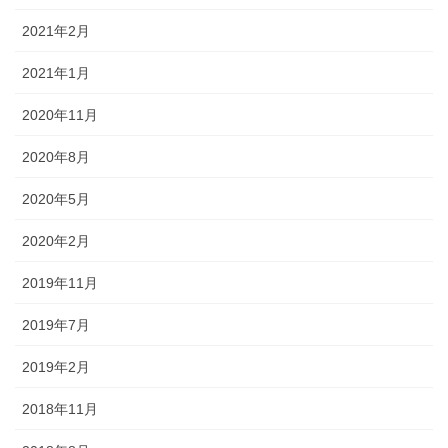
2021年2月
2021年1月
2020年11月
2020年8月
2020年5月
2020年2月
2019年11月
2019年7月
2019年2月
2018年11月