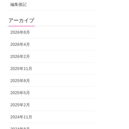
編集後記
アーカイブ
2026年8月
2026年4月
2026年2月
2025年11月
2025年8月
2025年5月
2025年2月
2024年11月
2024年8月