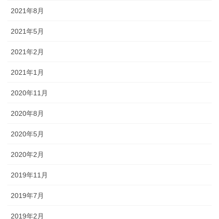
2021年8月
2021年5月
2021年2月
2021年1月
2020年11月
2020年8月
2020年5月
2020年2月
2019年11月
2019年7月
2019年2月