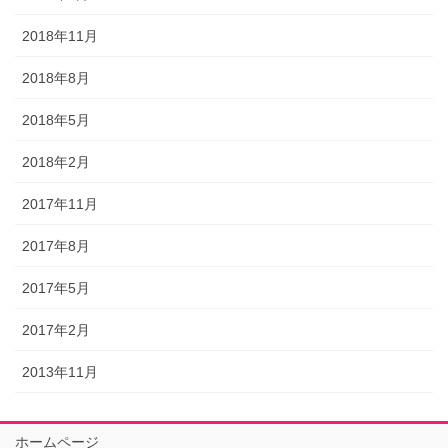
2018年11月
2018年8月
2018年5月
2018年2月
2017年11月
2017年8月
2017年5月
2017年2月
2013年11月
ホームページ