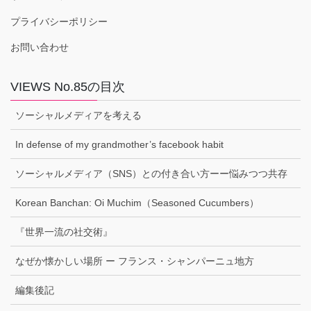
プライバシーポリシー
お問い合わせ
VIEWS No.85の目次
ソーシャルメディアを考える
In defense of my grandmother’s facebook habit
ソーシャルメディア（SNS）との付き合い方ーー悩みつつ共存
Korean Banchan: Oi Muchim（Seasoned Cucumbers）
『世界一流の社交術』
なぜか懐かしい場所 ー フランス・シャンパーニュ地方
編集後記