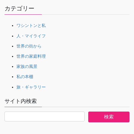
カテゴリー
ワシントンと私
人・マイライフ
世界の街から
世界の家庭料理
家族の風景
私の本棚
旅・ギャラリー
サイト内検索