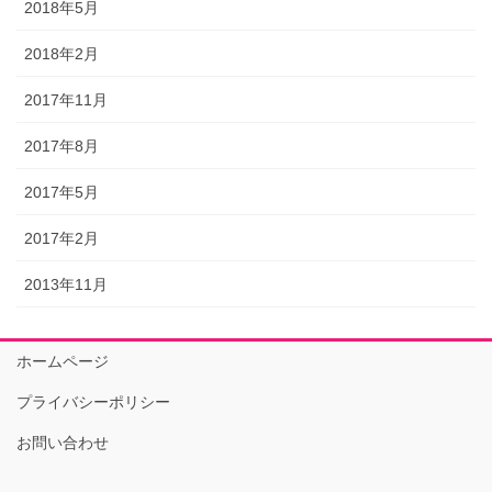
2018年5月
2018年2月
2017年11月
2017年8月
2017年5月
2017年2月
2013年11月
ホームページ
プライバシーポリシー
お問い合わせ