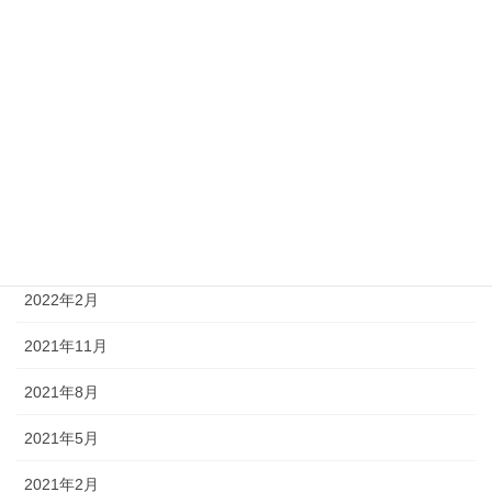
2023年7月
2023年5月
2023年2月
2022年11月
2022年8月
2022年5月
2022年2月
2021年11月
2021年8月
2021年5月
2021年2月