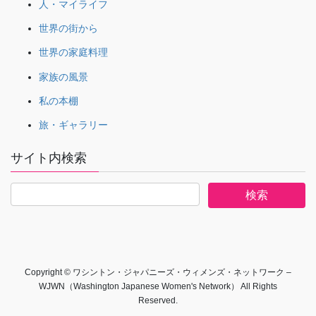
人・マイライフ
世界の街から
世界の家庭料理
家族の風景
私の本棚
旅・ギャラリー
サイト内検索
Copyright © ワシントン・ジャパニーズ・ウィメンズ・ネットワーク –
WJWN（Washington Japanese Women's Network） All Rights
Reserved.