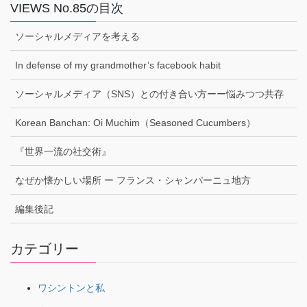
VIEWS No.85の目次
ソーシャルメディアを考える
In defense of my grandmother’s facebook habit
ソーシャルメディア（SNS）との付き合い方ーー悩みつつ共存
Korean Banchan: Oi Muchim（Seasoned Cucumbers）
『世界一流の社交術』
なぜか懐かしい場所 ー フランス・シャンパーニュ地方
編集後記
カテゴリー
ワシントンと私