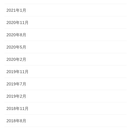
2021年1月
2020年11月
2020年8月
2020年5月
2020年2月
2019年11月
2019年7月
2019年2月
2018年11月
2018年8月