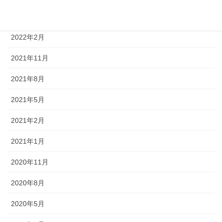
2022年5月
2022年2月
2021年11月
2021年8月
2021年5月
2021年2月
2021年1月
2020年11月
2020年8月
2020年5月