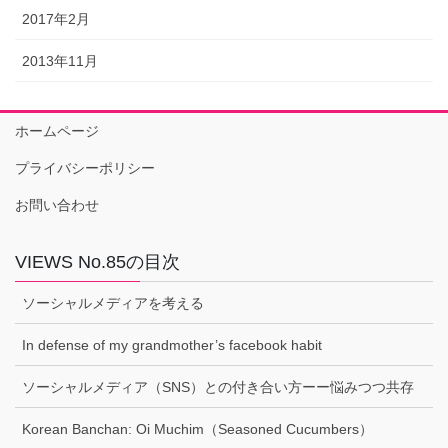
2017年2月
2013年11月
ホームページ
プライバシーポリシー
お問い合わせ
VIEWS No.85の目次
ソーシャルメディアを考える
In defense of my grandmother’s facebook habit
ソーシャルメディア（SNS）との付き合い方ーー悩みつつ共存
Korean Banchan: Oi Muchim（Seasoned Cucumbers）