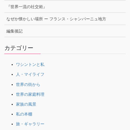
『世界一流の社交術』
なぜか懐かしい場所 ー フランス・シャンパーニュ地方
編集後記
カテゴリー
ワシントンと私
人・マイライフ
世界の街から
世界の家庭料理
家族の風景
私の本棚
旅・ギャラリー