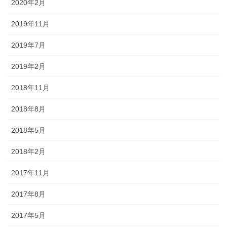
2020年2月
2019年11月
2019年7月
2019年2月
2018年11月
2018年8月
2018年5月
2018年2月
2017年11月
2017年8月
2017年5月